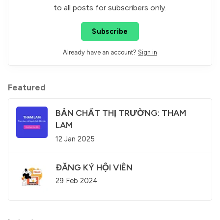
to all posts for subscribers only.
Subscribe
Already have an account?
Sign in
Featured
BẢN CHẤT THỊ TRƯỜNG: THAM
LAM
12 Jan 2025
ĐĂNG KÝ HỘI VIÊN
29 Feb 2024