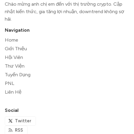
Chào mừng anh chị em đến với thị trường crypto. Cập
nhật kiến thức, gia tăng lợi nhuận, downtrend không sợ
hãi.
Navigation
Home
Giới Thiệu
Hội Viên
Thư Viện
Tuyển Dụng
PNL
Liên Hệ
Social
Twitter
RSS