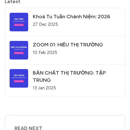
Latest
Khoá Tu Tuần Chánh Niệm: 2026
27 Dec 2025
ZOOM 01: HIỂU THỊ TRƯỜNG
10 Feb 2025
BẢN CHẤT THỊ TRƯỜNG: TẬP
TRUNG
13 Jan 2025
READ NEXT