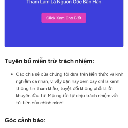
Tuyên bố miễn trừ trách nhiệm:
Các chia sẻ của chúng tôi dựa trên kiến thức và kinh
nghiệm cá nhân, vì vậy bạn hãy xem đây chỉ là kênh
thông tin tham khảo, tuyệt đối không phải là lời
khuyên đầu tư. Mọi người tự chịu trách nhiệm với
túi tiền của chính mình!
Góc cảnh báo: