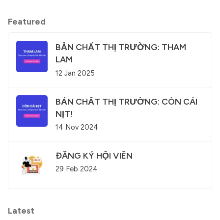
Featured
BẢN CHẤT THỊ TRƯỜNG: THAM
LAM
12 Jan 2025
BẢN CHẤT THỊ TRƯỜNG: CÒN CÁI
NỊT!
14 Nov 2024
ĐĂNG KÝ HỘI VIÊN
29 Feb 2024
Latest