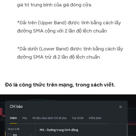
giá trị trung bình của giá đóng cửa.
*Dải trên (Upper Band) được tính bằng cách lấy
đường SMA cộng với 2 lần độ lệch chuẩn
*Dải dưới (Lower Band) được tính bằng cách lấy
đường SMA trừ đi 2 lần độ lệch chuẩn.
Đó là công thức trên mạng, trong sách viết.