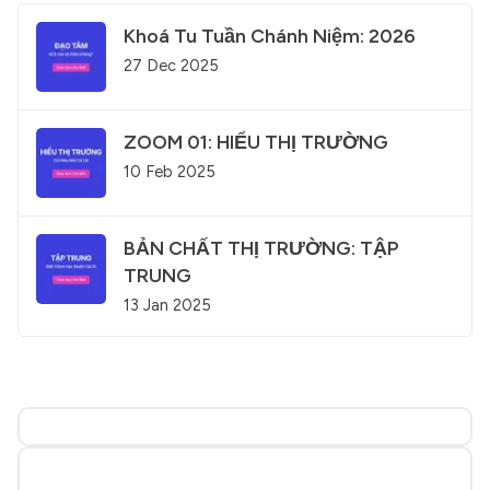
Khoá Tu Tuần Chánh Niệm: 2026
27 Dec 2025
ZOOM 01: HIỂU THỊ TRƯỜNG
10 Feb 2025
BẢN CHẤT THỊ TRƯỜNG: TẬP
TRUNG
13 Jan 2025