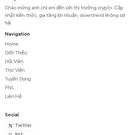
Chào mừng anh chị em đến với thị trường crypto. Cập
nhật kiến thức, gia tăng lợi nhuận, downtrend không sợ
hãi.
Navigation
Home
Giới Thiệu
Hội Viên
Thư Viện
Tuyển Dụng
PNL
Liên Hệ
Social
Twitter
RSS