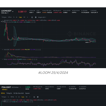
#LOOM 25/4/2024