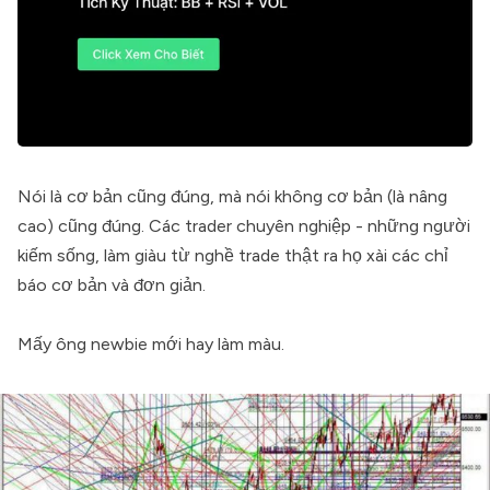
Nói là cơ bản cũng đúng, mà nói không cơ bản (là nâng
cao) cũng đúng. Các trader chuyên nghiệp - những người
kiếm sống, làm giàu từ nghề trade thật ra họ xài các chỉ
báo cơ bản và đơn giản.
Mấy ông newbie mới hay làm màu.