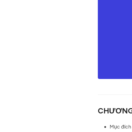
CHƯƠNG 
Mục đích