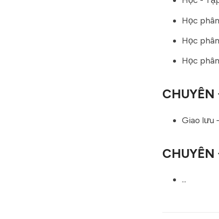
Học phân 
Học phân 
Học phân 
CHUYÊN 
Giao lưu 
CHUYÊN 
...