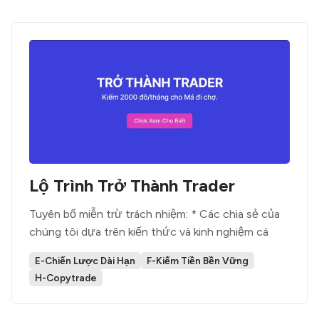
Lộ Trình Trở Thành Trader
Tuyên bố miễn trừ trách nhiệm: * Các chia sẻ của
chúng tôi dựa trên kiến thức và kinh nghiệm cá
E-Chiến Lược Dài Hạn
F-Kiếm Tiền Bền Vững
H-Copytrade