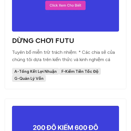
DỪNG CHƠI FUTU
Tuyên bố miễn trừ trách nhiệm: * Các chia sẻ của
chúng tôi dựa trên kiến thức và kinh nghiệm cá
A-Tổng Kết Lợi Nhuận
F-Kiếm Tiền Tốc Độ
G-Quản Lý Vốn