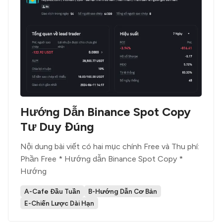
Hướng Dẫn Binance Spot Copy
Tư Duy Đúng
Nội dung bài viết có hai mục chính Free và Thu phí:
Phần Free * Hướng dẫn Binance Spot Copy *
Hướng
A-Cafe Đầu Tuần
B-Hướng Dẫn Cơ Bản
E-Chiến Lược Dài Hạn